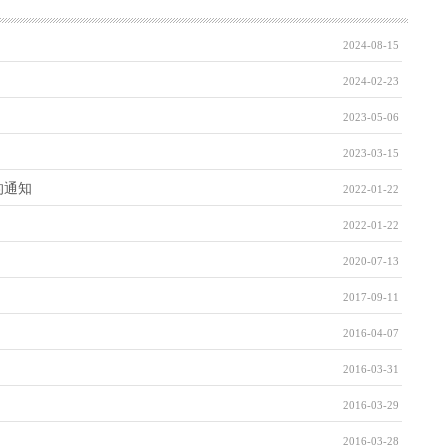
2024-08-15
2024-02-23
2023-05-06
2023-03-15
的通知
2022-01-22
2022-01-22
2020-07-13
2017-09-11
2016-04-07
2016-03-31
2016-03-29
2016-03-28