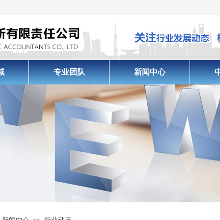
域
专业团队
新闻中心